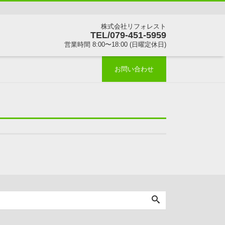
株式会社リフォレスト
TEL/079-451-5959
営業時間 8:00〜18:00 (日曜定休日)
お問い合わせ