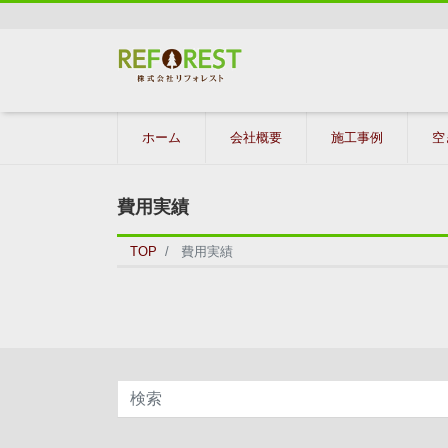
ホーム
会社概要
施工事例
空
費用実績
TOP
費用実績