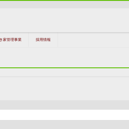
き家管理事業
採用情報