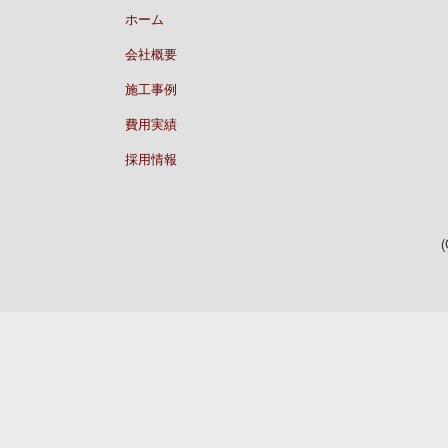
ホーム
会社概要
施工事例
費用実績
採用情報
(