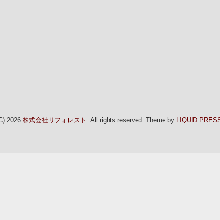
C) 2026
株式会社リフォレスト
. All rights reserved.
Theme by
LIQUID PRES